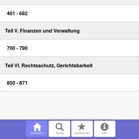
401 - 682
Teil V. Finanzen und Verwaltung
700 - 790
Teil VI. Rechtsschutz, Gerichtsbarkeit
850 - 871
Startseite
Suche
Lesezeichen
Info