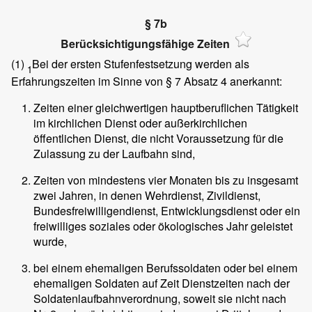
§ 7b
Berücksichtigungsfähige Zeiten
(1)
Bei der ersten Stufenfestsetzung werden als
1
Erfahrungszeiten im Sinne von § 7 Absatz 4 anerkannt:
Zeiten einer gleichwertigen hauptberuflichen Tätigkeit
im kirchlichen Dienst oder außerkirchlichen
öffentlichen Dienst, die nicht Voraussetzung für die
Zulassung zu der Laufbahn sind,
Zeiten von mindestens vier Monaten bis zu insgesamt
zwei Jahren, in denen Wehrdienst, Zivildienst,
Bundesfreiwilligendienst, Entwicklungsdienst oder ein
freiwilliges soziales oder ökologisches Jahr geleistet
wurde,
bei einem ehemaligen Berufssoldaten oder bei einem
ehemaligen Soldaten auf Zeit Dienstzeiten nach der
Soldatenlaufbahnverordnung, soweit sie nicht nach