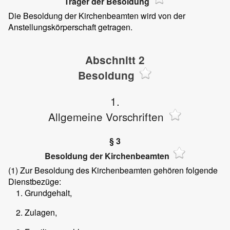
Träger der Besoldung
Die Besoldung der Kirchenbeamten wird von der
Anstellungskörperschaft getragen.
Abschnitt 2
Besoldung
1.
Allgemeine Vorschriften
§ 3
Besoldung der Kirchenbeamten
(1)
Zur Besoldung des Kirchenbeamten gehören folgende
Dienstbezüge:
Grundgehalt,
Zulagen,