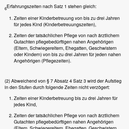
Erfahrungszeiten nach Satz 1 stehen gleich:
6
Zeiten einer Kinderbetreuung von bis zu drei Jahren
für jedes Kind (Kinderbetreuungszeiten),
Zeiten der tatsächlichen Pflege von nach ärztlichem
Gutachten pflegebedürftigen nahen Angehörigen
(Eltern, Schwiegereltern, Ehegatten, Geschwistern
oder Kindern) von bis zu drei Jahren für jeden nahen
Angehörigen (Pflegezeiten).
(2)
Abweichend von § 7 Absatz 4 Satz 3 wird der Aufstieg
in den Stufen durch folgende Zeiten nicht verzögert:
Zeiten einer Kinderbetreuung bis zu drei Jahren für
jedes Kind,
Zeiten der tatsächlichen Pflege von nach ärztlichem
Gutachten pflegebedürftigen nahen Angehörigen
(Eltern, Schwiegereltern, Ehegatten, Geschwistern