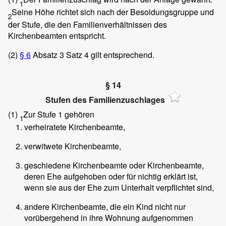
1
Seine Höhe richtet sich nach der Besoldungsgruppe und
2
der Stufe, die den Familienverhältnissen des
Kirchenbeamten entspricht.
(2)
§ 6
Absatz 3 Satz 4 gilt entsprechend.
§ 14
Stufen des Familienzuschlages
(1)
Zur Stufe 1 gehören
1
verheiratete Kirchenbeamte,
verwitwete Kirchenbeamte,
geschiedene Kirchenbeamte oder Kirchenbeamte,
deren Ehe aufgehoben oder für nichtig erklärt ist,
wenn sie aus der Ehe zum Unterhalt verpflichtet sind,
andere Kirchenbeamte, die ein Kind nicht nur
vorübergehend in ihre Wohnung aufgenommen