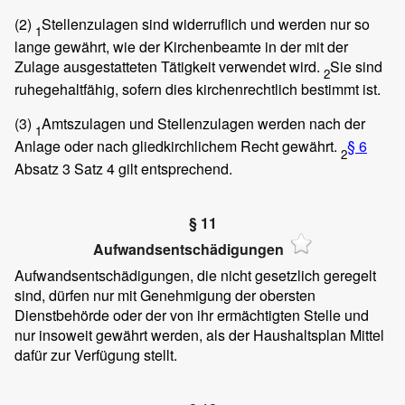
(2)
Stellenzulagen sind widerruflich und werden nur so
1
lange gewährt, wie der Kirchenbeamte in der mit der
Zulage ausgestatteten Tätigkeit verwendet wird.
Sie sind
2
ruhegehaltfähig, sofern dies kirchenrechtlich bestimmt ist.
(3)
Amtszulagen und Stellenzulagen werden nach der
1
Anlage oder nach gliedkirchlichem Recht gewährt.
§ 6
2
Absatz 3 Satz 4 gilt entsprechend.
§ 11
Aufwandsentschädigungen
Aufwandsentschädigungen, die nicht gesetzlich geregelt
sind, dürfen nur mit Genehmigung der obersten
Dienstbehörde oder der von ihr ermächtigten Stelle und
nur insoweit gewährt werden, als der Haushaltsplan Mittel
dafür zur Verfügung stellt.