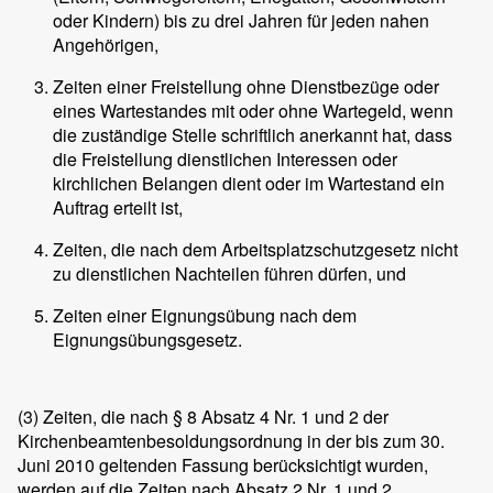
oder Kindern) bis zu drei Jahren für jeden nahen
Angehörigen,
Zeiten einer Freistellung ohne Dienstbezüge oder
eines Wartestandes mit oder ohne Wartegeld, wenn
die zuständige Stelle schriftlich anerkannt hat, dass
die Freistellung dienstlichen Interessen oder
kirchlichen Belangen dient oder im Wartestand ein
Auftrag erteilt ist,
Zeiten, die nach dem Arbeitsplatzschutzgesetz nicht
zu dienstlichen Nachteilen führen dürfen, und
Zeiten einer Eignungsübung nach dem
Eignungsübungsgesetz.
(3)
Zeiten, die nach § 8 Absatz 4 Nr. 1 und 2 der
Kirchenbeamtenbesoldungsordnung in der bis zum 30.
Juni 2010 geltenden Fassung berücksichtigt wurden,
werden auf die Zeiten nach Absatz 2 Nr. 1 und 2