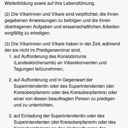
Weiterbildung sowie auf ihre Lebensführung.
(2)
Die Vikarinnen und Vikare sind verpflichtet, die ihnen
gegebenen Anweisungen zu befolgen und die ihnen
übertragenen Aufgaben und wissenschaftlichen Arbeiten
sorgfältig zu erledigen.
(3)
Die Vikarinnen und Vikare haben in der Zeit, während
der sie nicht im Predigerseminar sind,
auf Aufforderung des Konsistoriums
(Landeskirchenamts) an Vikarskonventen und
Tagungen teilzunehmen,
auf Aufforderung und in Gegenwart der
Superintendentin oder des Superintendenten (der
Kreisoberpfarrerin oder des Kreisoberpfarrers) oder
einer von diesen beauftragten Person zu predigen
und zu unterrichten,
auf Einladung der Superintendentin oder des
Superintendenten (der Kreisoberpfarrerin oder des