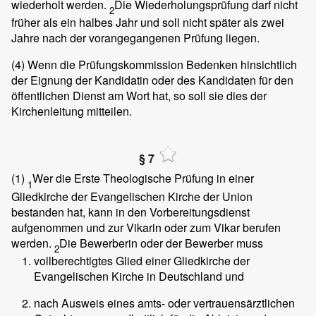
wiederholt werden.
Die Wiederholungsprüfung darf nicht
2
früher als ein halbes Jahr und soll nicht später als zwei
Jahre nach der vorangegangenen Prüfung liegen.
(4)
Wenn die Prüfungskommission Bedenken hinsichtlich
der Eignung der Kandidatin oder des Kandidaten für den
öffentlichen Dienst am Wort hat, so soll sie dies der
Kirchenleitung mitteilen.
§ 7
(1)
Wer die Erste Theologische Prüfung in einer
1
Gliedkirche der Evangelischen Kirche der Union
bestanden hat, kann in den Vorbereitungsdienst
aufgenommen und zur Vikarin oder zum Vikar berufen
werden.
Die Bewerberin oder der Bewerber muss
2
vollberechtigtes Glied einer Gliedkirche der
Evangelischen Kirche in Deutschland und
nach Ausweis eines amts- oder vertrauensärztlichen