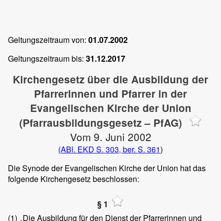
Geltungszeitraum von:
01.07.2002
Geltungszeitraum bis:
31.12.2017
Kirchengesetz über die Ausbildung der
Pfarrerinnen und Pfarrer in der
Evangelischen Kirche der Union
(Pfarrausbildungsgesetz – PfAG)
Vom 9. Juni 2002
(ABl. EKD S. 303,
ber. S. 361
)
Die Synode der Evangelischen Kirche der Union hat das
folgende Kirchengesetz beschlossen:
§ 1
(1)
Die Ausbildung für den Dienst der Pfarrerinnen und