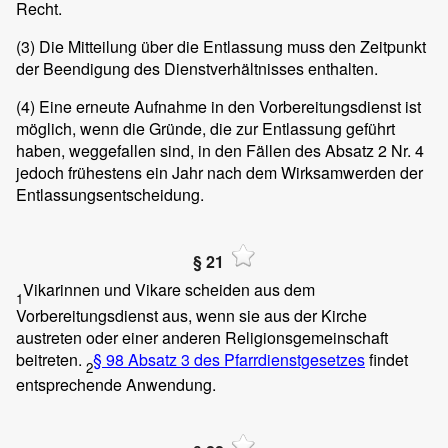
Recht.
(3)
Die Mitteilung über die Entlassung muss den Zeitpunkt
der Beendigung des Dienstverhältnisses enthalten.
(4)
Eine erneute Aufnahme in den Vorbereitungsdienst ist
möglich, wenn die Gründe, die zur Entlassung geführt
haben, weggefallen sind, in den Fällen des Absatz 2 Nr. 4
jedoch frühestens ein Jahr nach dem Wirksamwerden der
Entlassungsentscheidung.
§ 21
Vikarinnen und Vikare scheiden aus dem
1
Vorbereitungsdienst aus, wenn sie aus der Kirche
austreten oder einer anderen Religionsgemeinschaft
beitreten.
§ 98 Absatz 3
des Pfarrdienstgesetzes
findet
2
entsprechende Anwendung.