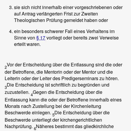
sie sich nicht innerhalb einer vorgeschriebenen oder
auf Antrag verlängerten Frist zur Zweiten
Theologischen Prüfung gemeldet haben oder
ein besonders schwerer Fall eines Verhaltens im
Sinne von
§ 17
vorliegt oder bereits zwei Verweise
erteilt waren.
Vor der Entscheidung über die Entlassung sind die oder
2
der Betroffene, die Mentorin oder der Mentor und die
Leiterin oder der Leiter des Predigerseminars zu hören.
Die Entscheidung ist schriftlich zu begründen und
3
zuzustellen.
Gegen die Entscheidung über die
4
Entlassung kann die oder der Betroffene innerhalb eines
Monats nach Zustellung bei der Kirchenleitung
Beschwerde einlegen.
Die Entscheidung über die
5
Beschwerde unterliegt der kirchengerichtlichen
Nachprüfung.
Näheres bestimmt das gliedkirchliche
6