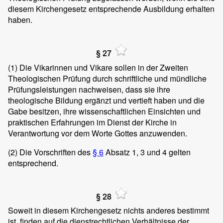
diesem Kirchengesetz entsprechende Ausbildung erhalten
haben.
§ 27
(1)
Die Vikarinnen und Vikare sollen in der Zweiten
Theologischen Prüfung durch schriftliche und mündliche
Prüfungsleistungen nachweisen, dass sie ihre
theologische Bildung ergänzt und vertieft haben und die
Gabe besitzen, ihre wissenschaftlichen Einsichten und
praktischen Erfahrungen im Dienst der Kirche in
Verantwortung vor dem Worte Gottes anzuwenden.
(2)
Die Vorschriften des
§ 6
Absatz 1, 3 und 4 gelten
entsprechend.
§ 28
Soweit in diesem Kirchengesetz nichts anderes bestimmt
ist, finden auf die dienstrechtlichen Verhältnisse der