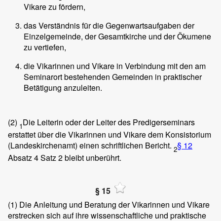
Vikare zu fördern,
das Verständnis für die Gegenwartsaufgaben der
Einzelgemeinde, der Gesamtkirche und der Ökumene
zu vertiefen,
die Vikarinnen und Vikare in Verbindung mit den am
Seminarort bestehenden Gemeinden in praktischer
Betätigung anzuleiten.
(2)
Die Leiterin oder der Leiter des Predigerseminars
1
erstattet über die Vikarinnen und Vikare dem Konsistorium
(Landeskirchenamt) einen schriftlichen Bericht.
§ 12
2
Absatz 4 Satz 2 bleibt unberührt.
§ 15
(1)
Die Anleitung und Beratung der Vikarinnen und Vikare
erstrecken sich auf ihre wissenschaftliche und praktische