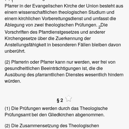
1
Pfarrer in der Evangelischen Kirche der Union besteht aus
einem wissenschaftlichen theologischen Studium und
einem kirchlichen Vorbereitungsdienst und umfasst die
Ablegung von zwei theologischen Prüfungen.
Die
2
Vorschriften des Pfarrdienstgesetzes und anderer
Kirchengesetze über die Zuerkennung der
Anstellungsfähigkeit in besonderen Fällen bleiben davon
unberührt.
(2)
Pfarrerin oder Pfarrer kann nur werden, wer frei von
gesundheitlichen Beeinträchtigungen ist, die die
Ausübung des pfarramtlichen Dienstes wesentlich hindern
würden.
§ 2
(1)
Die Prüfungen werden durch das Theologische
Prüfungsamt bei den Gliedkirchen abgenommen.
(2)
Die Zusammensetzung des Theologischen