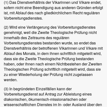
(1)
Das Dienstverhältnis der Vikarinnen und Vikare endet,
sofern nicht eine Beendigung aus anderen Gründen erfolgt
ist, mit Ablauf des nach gliedkirchlichem Recht regulären
Vorbereitungsdienstes.
(2)
Wird eine Verlängerung des Vorbereitungsdienstes
genehmigt, weil die Zweite Theologische Prüfung nicht
innerhalb des Zeitraums des regulären
Vorbereitungsdienstes bestanden wurde, so endet das
Dienstverhältnis der betroffenen Vikarinnen und Vikare mit
Ablauf des Monats, in dem ihnen schriftlich mitgeteilt wird,
dass sie die Zweite Theologische Prüfung bestanden
haben, oder ihnen nach einem Nichtbestehen der Zweiten
Theologischen Prüfung schriftlich mitgeteilt wird, dass sie
zu einer Wiederholung der Prüfung nicht zugelassen
werden.
(3)
In begründeten Einzelfällen kann der
Vorbereitungsdienst auf Antrag zur Ableistung eines
diakonischen, ökumenisch-missionarischen oder
wissenschaftlichen Dienstes im In- oder Ausland über den