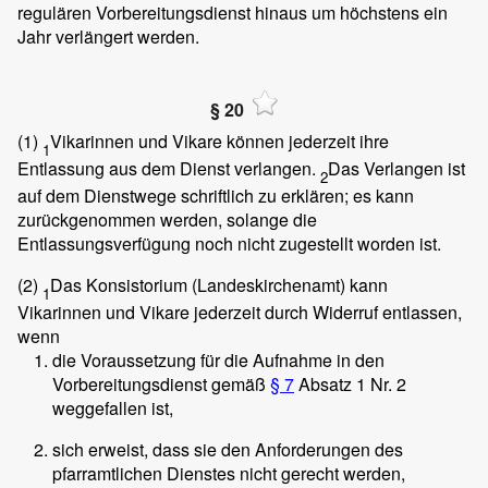
regulären Vorbereitungsdienst hinaus um höchstens ein
Jahr verlängert werden.
§ 20
(1)
Vikarinnen und Vikare können jederzeit ihre
1
Entlassung aus dem Dienst verlangen.
Das Verlangen ist
2
auf dem Dienstwege schriftlich zu erklären; es kann
zurückgenommen werden, solange die
Entlassungsverfügung noch nicht zugestellt worden ist.
(2)
Das Konsistorium (Landeskirchenamt) kann
1
Vikarinnen und Vikare jederzeit durch Widerruf entlassen,
wenn
die Voraussetzung für die Aufnahme in den
Vorbereitungsdienst gemäß
§ 7
Absatz 1 Nr. 2
weggefallen ist,
sich erweist, dass sie den Anforderungen des
pfarramtlichen Dienstes nicht gerecht werden,