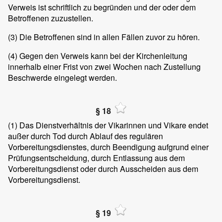
Verweis ist schriftlich zu begründen und der oder dem
Betroffenen zuzustellen.
(3)
Die Betroffenen sind in allen Fällen zuvor zu hören.
(4)
Gegen den Verweis kann bei der Kirchenleitung
innerhalb einer Frist von zwei Wochen nach Zustellung
Beschwerde eingelegt werden.
§ 18
(1)
Das Dienstverhältnis der Vikarinnen und Vikare endet
außer durch Tod durch Ablauf des regulären
Vorbereitungsdienstes, durch Beendigung aufgrund einer
Prüfungsentscheidung, durch Entlassung aus dem
Vorbereitungsdienst oder durch Ausscheiden aus dem
Vorbereitungsdienst.
§ 19