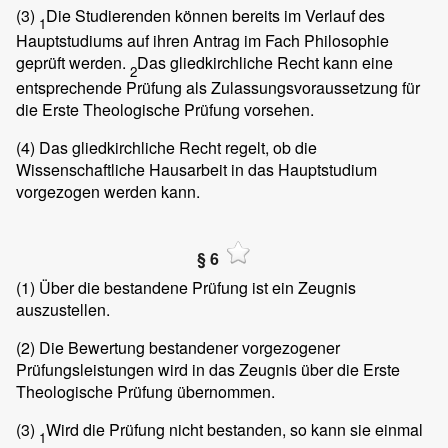
(3)
Die Studierenden können bereits im Verlauf des
1
Hauptstudiums auf ihren Antrag im Fach Philosophie
geprüft werden.
Das gliedkirchliche Recht kann eine
2
entsprechende Prüfung als Zulassungsvoraussetzung für
die Erste Theologische Prüfung vorsehen.
(4)
Das gliedkirchliche Recht regelt, ob die
Wissenschaftliche Hausarbeit in das Hauptstudium
vorgezogen werden kann.
§ 6
(1)
Über die bestandene Prüfung ist ein Zeugnis
auszustellen.
(2)
Die Bewertung bestandener vorgezogener
Prüfungsleistungen wird in das Zeugnis über die Erste
Theologische Prüfung übernommen.
(3)
Wird die Prüfung nicht bestanden, so kann sie einmal
1