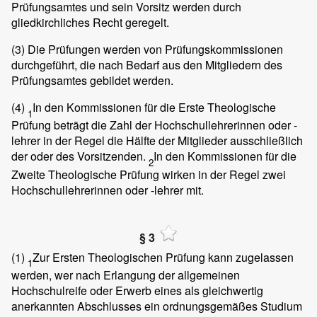
Prüfungsamtes und sein Vorsitz werden durch
gliedkirchliches Recht geregelt.
(3)
Die Prüfungen werden von Prüfungskommissionen
durchgeführt, die nach Bedarf aus den Mitgliedern des
Prüfungsamtes gebildet werden.
(4)
In den Kommissionen für die Erste Theologische
1
Prüfung beträgt die Zahl der Hochschullehrerinnen oder -
lehrer in der Regel die Hälfte der Mitglieder ausschließlich
der oder des Vorsitzenden.
In den Kommissionen für die
2
Zweite Theologische Prüfung wirken in der Regel zwei
Hochschullehrerinnen oder -lehrer mit.
§ 3
(1)
Zur Ersten Theologischen Prüfung kann zugelassen
1
werden, wer nach Erlangung der allgemeinen
Hochschulreife oder Erwerb eines als gleichwertig
anerkannten Abschlusses ein ordnungsgemäßes Studium