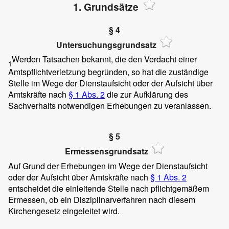
1. Grundsätze
§ 4
Untersuchungsgrundsatz
Werden Tatsachen bekannt, die den Verdacht einer
1
Amtspflichtverletzung begründen, so hat die zuständige
Stelle im Wege der Dienstaufsicht oder der Aufsicht über
Amtskräfte nach
§ 1 Abs. 2
die zur Aufklärung des
Sachverhalts notwendigen Erhebungen zu veranlassen.
§ 5
Ermessensgrundsatz
Auf Grund der Erhebungen im Wege der Dienstaufsicht
oder der Aufsicht über Amtskräfte nach
§ 1 Abs. 2
entscheidet die einleitende Stelle nach pflichtgemäßem
Ermessen, ob ein Disziplinarverfahren nach diesem
Kirchengesetz eingeleitet wird.