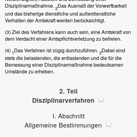
Disziplinarmaßnahme.
Das Ausmaß der Vorwerfbarkeit
2
und das bisherige dienstliche und außerdienstliche
Verhalten der Amtskraft werden berücksichtigt.
(3)
Ziel des Verfahrens kann auch sein, eine Amtskraft von
dem Verdacht einer Amtspflichtverletzung zu befreien.
(4)
Das Verfahren ist zügig durchzuführen.
Dabei sind
1
2
stets die belastenden, die entlastenden und die für die
Bemessung einer Disziplinarmaßnahme bedeutsamen
Umstände zu erheben.
2. Teil
Disziplinarverfahren
I. Abschnitt
Allgemeine Bestimmungen