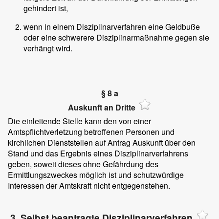
gehindert ist,
wenn in einem Disziplinarverfahren eine Geldbuße
oder eine schwerere Disziplinarmaßnahme gegen sie
verhängt wird.
§ 8 a
Auskunft an Dritte
Die einleitende Stelle kann den von einer
Amtspflichtverletzung betroffenen Personen und
kirchlichen Dienststellen auf Antrag Auskunft über den
Stand und das Ergebnis eines Disziplinarverfahrens
geben, soweit dieses ohne Gefährdung des
Ermittlungszweckes möglich ist und schutzwürdige
Interessen der Amtskraft nicht entgegenstehen.
3. Selbst beantragte Disziplinarverfahren