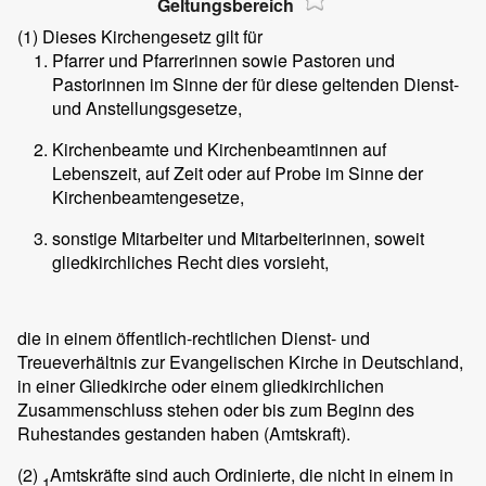
Geltungsbereich
(1)
Dieses Kirchengesetz gilt für
Pfarrer und Pfarrerinnen sowie Pastoren und
Pastorinnen im Sinne der für diese geltenden Dienst-
und Anstellungsgesetze,
Kirchenbeamte und Kirchenbeamtinnen auf
Lebenszeit, auf Zeit oder auf Probe im Sinne der
Kirchenbeamtengesetze,
sonstige Mitarbeiter und Mitarbeiterinnen, soweit
gliedkirchliches Recht dies vorsieht,
die in einem öffentlich-rechtlichen Dienst- und
Treueverhältnis zur Evangelischen Kirche in Deutschland,
in einer Gliedkirche oder einem gliedkirchlichen
Zusammenschluss stehen oder bis zum Beginn des
Ruhestandes gestanden haben (Amtskraft).
(2)
Amtskräfte sind auch Ordinierte, die nicht in einem in
1