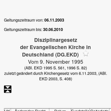
Geltungszeitraum von:
06.11.2003
Geltungszeitraum bis:
30.06.2010
Disziplinargesetz
der Evangelischen Kirche in
Deutschland (DG.EKD)
Vom 9. November 1995
(ABl. EKD 1995 S. 561, 1996 S. 82)
zuletzt geändert durch Kirchengesetz vom 6.11.2003, (ABl.
EKD 2003, S. 408)