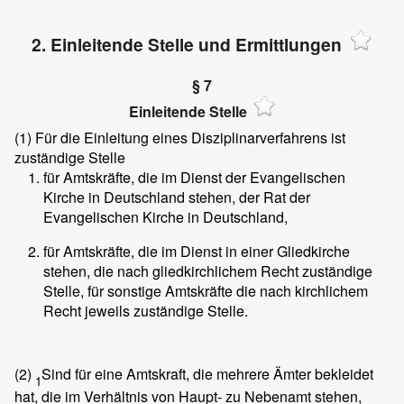
2. Einleitende Stelle und Ermittlungen
§ 7
Einleitende Stelle
(1)
Für die Einleitung eines Disziplinarverfahrens ist
zuständige Stelle
für Amtskräfte, die im Dienst der Evangelischen
Kirche in Deutschland stehen, der Rat der
Evangelischen Kirche in Deutschland,
für Amtskräfte, die im Dienst in einer Gliedkirche
stehen, die nach gliedkirchlichem Recht zuständige
Stelle, für sonstige Amtskräfte die nach kirchlichem
Recht jeweils zuständige Stelle.
(2)
Sind für eine Amtskraft, die mehrere Ämter bekleidet
1
hat, die im Verhältnis von Haupt- zu Nebenamt stehen,