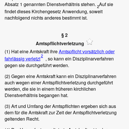
Absatz 1 genannten Dienstverhältnis stehen.
Auf sie
2
findet dieses Kirchengesetz Anwendung, soweit
nachfolgend nichts anderes bestimmt ist.
§ 2
Amtspflichtverletzung
(1)
Hat eine Amtskraft ihre
Amtspflicht vorsätzlich oder
2
fahrlässig verletzt
, so kann ein Disziplinarverfahren
gegen sie durchgeführt werden.
(2)
Gegen eine Amtskraft kann ein Disziplinarverfahren
auch wegen einer Amtspflichtverletzung durchgeführt
werden, die sie in einem früheren kirchlichen
Dienstverhältnis begangen hat.
(3)
Art und Umfang der Amtspflichten ergeben sich aus
dem für die Amtskraft zur Zeit der Amtspflichtverletzung
geltenden Recht.