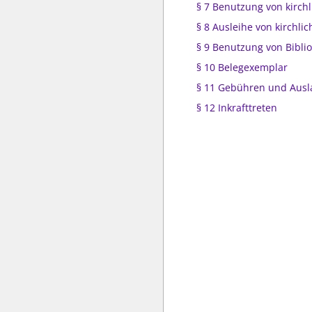
§ 7 Benutzung von kirch
§ 8 Ausleihe von kirchli
§ 9 Benutzung von Bibli
§ 10 Belegexemplar
§ 11 Gebühren und Ausl
§ 12 Inkrafttreten